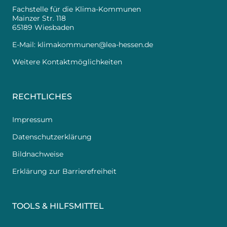
Fachstelle für die Klima-Kommunen
Mainzer Str. 118
65189 Wiesbaden
E-Mail:
klimakommunen@lea-hessen.de
Weitere Kontaktmöglichkeiten
RECHTLICHES
Impressum
Datenschutzerklärung
Bildnachweise
Erklärung zur Barrierefreiheit
TOOLS & HILFSMITTEL