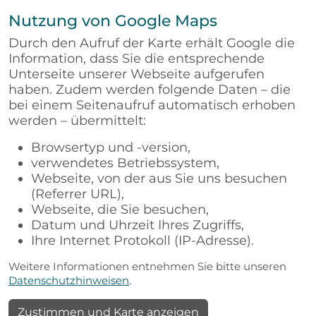
Nutzung von Google Maps
Durch den Aufruf der Karte erhält Google die
Information, dass Sie die entsprechende
Unterseite unserer Webseite aufgerufen
haben. Zudem werden folgende Daten – die
bei einem Seitenaufruf automatisch erhoben
werden – übermittelt:
Browsertyp und -version,
verwendetes Betriebssystem,
Webseite, von der aus Sie uns besuchen
(Referrer URL),
Webseite, die Sie besuchen,
Datum und Uhrzeit Ihres Zugriffs,
Ihre Internet Protokoll (IP-Adresse).
Weitere Informationen entnehmen Sie bitte unseren
Datenschutzhinweisen
.
Zustimmen und Karte anzeigen