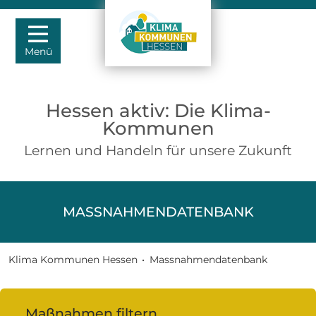
Menü
Hessen aktiv: Die Klima-
Kommunen
Lernen und Handeln für unsere Zukunft
MASSNAHMENDATENBANK
Klima Kommunen Hessen
•
Massnahmendatenbank
Maßnahmen filtern