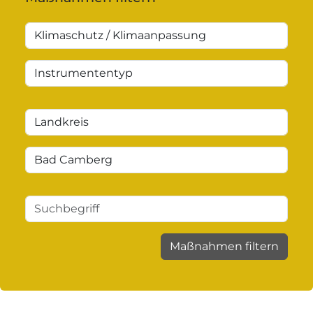
Maßnahmen filtern