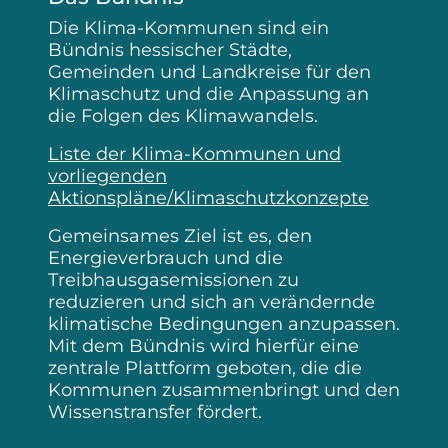
Die Klima-Kommunen sind ein
Bündnis hessischer Städte,
Gemeinden und Landkreise für den
Klimaschutz und die Anpassung an
die Folgen des Klimawandels.
Liste der Klima-Kommunen und
vorliegenden
Aktionspläne/Klimaschutzkonzepte
Gemeinsames Ziel ist es, den
Energieverbrauch und die
Treibhausgasemissionen zu
reduzieren und sich an verändernde
klimatische Bedingungen anzupassen.
Mit dem Bündnis wird hierfür eine
zentrale Plattform geboten, die die
Kommunen zusammenbringt und den
Wissenstransfer fördert.