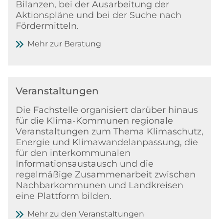
Bilanzen, bei der Ausarbeitung der
Aktionspläne und bei der Suche nach
Fördermitteln.
Mehr zur Beratung
Veranstaltungen
Die Fachstelle organisiert darüber hinaus
für die Klima-Kommunen regionale
Veranstaltungen zum Thema Klimaschutz,
Energie und Klimawandelanpassung, die
für den interkommunalen
Informationsaustausch und die
regelmäßige Zusammenarbeit zwischen
Nachbarkommunen und Landkreisen
eine Plattform bilden.
Mehr zu den Veranstaltungen