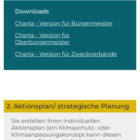
Downloads
Charta - Version für Bürgermeister
Charta - Version für
Oberbürgermeister
Charta - Version für Zweckverbände
2. Aktionsplan/ strategische Planung
Sie erstellen Ihren individuellen
Aktionsplan (ein Klimaschutz- oder
Klimaanpassungskonzept kann diesen