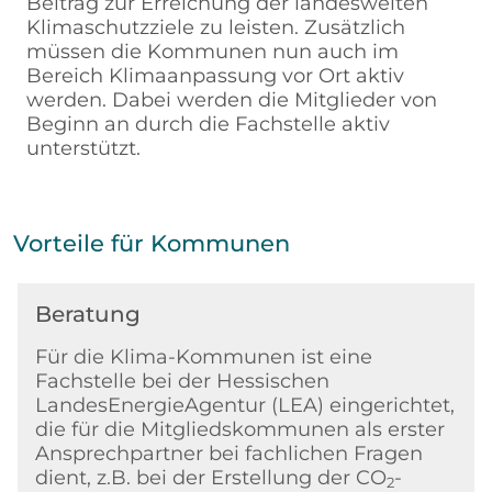
Beitrag zur Erreichung der landesweiten
Klimaschutzziele zu leisten. Zusätzlich
müssen die Kommunen nun auch im
Bereich Klimaanpassung vor Ort aktiv
werden. Dabei werden die Mitglieder von
Beginn an durch die Fachstelle aktiv
unterstützt.
Vorteile für Kommunen
Beratung
Für die Klima-Kommunen ist eine
Fachstelle bei der Hessischen
LandesEnergieAgentur (LEA) eingerichtet,
die für die Mitgliedskommunen als erster
Ansprechpartner bei fachlichen Fragen
dient, z.B. bei der Erstellung der CO
-
2