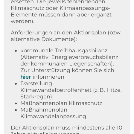
ersetzen. Die jeweils fehlendenden
Klimaschutz oder Klimaanpassungs-
Elemente müssen dann aber ergänzt
werden).
Anforderungen an den Aktionsplan (bzw.
alternative Dokumente):
kommunale Treibhausgasbilanz
(Alternativ: Energieverbrauchsbilanz
der kommunalen Liegenschaften).
Zur Unterstützung können Sie sich
hier
informieren
Darstellung
Klimawandelbetroffenheit (z. B. Hitze,
Starkregen)
Maßnahmenplan Klimaschutz
Maßnahmenplan
Klimawandelanpassung
Der Aktionsplan muss mindestens alle 10