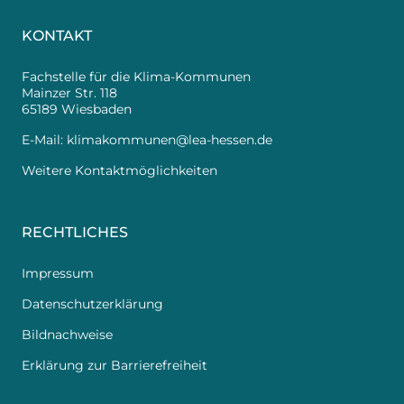
KONTAKT
Fachstelle für die Klima-Kommunen
Mainzer Str. 118
65189 Wiesbaden
E-Mail:
klimakommunen@lea-hessen.de
Weitere Kontaktmöglichkeiten
RECHTLICHES
Impressum
Datenschutzerklärung
Bildnachweise
Erklärung zur Barrierefreiheit