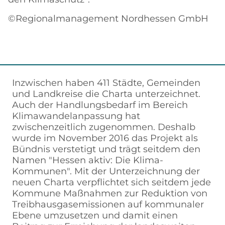
©Regionalmanagement Nordhessen GmbH
Inzwischen haben 411 Städte, Gemeinden
und Landkreise die Charta unterzeichnet.
Auch der Handlungsbedarf im Bereich
Klimawandelanpassung hat
zwischenzeitlich zugenommen. Deshalb
wurde im November 2016 das Projekt als
Bündnis verstetigt und trägt seitdem den
Namen "Hessen aktiv: Die Klima-
Kommunen". Mit der Unterzeichnung der
neuen Charta verpflichtet sich seitdem jede
Kommune Maßnahmen zur Reduktion von
Treibhausgasemissionen auf kommunaler
Ebene umzusetzen und damit einen