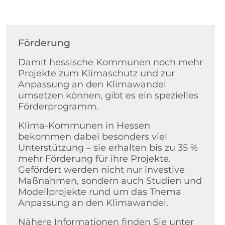
Förderung
Damit hessische Kommunen noch mehr
Projekte zum Klimaschutz und zur
Anpassung an den Klimawandel
umsetzen können, gibt es ein spezielles
Förderprogramm.
Klima-Kommunen in Hessen
bekommen dabei besonders viel
Unterstützung – sie erhalten bis zu 35 %
mehr Förderung für ihre Projekte.
Gefördert werden nicht nur investive
Maßnahmen, sondern auch Studien und
Modellprojekte rund um das Thema
Anpassung an den Klimawandel.
Nähere Informationen finden Sie unter