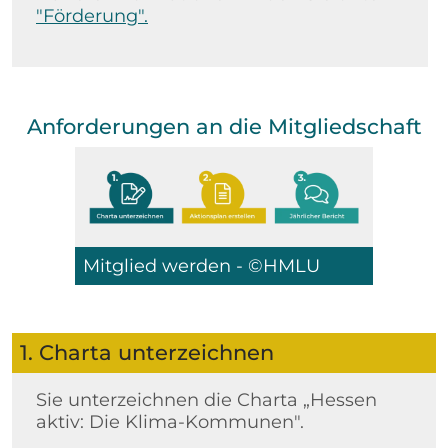
"Förderung".
Anforderungen an die Mitgliedschaft
Mitglied werden - ©HMLU
1. Charta unterzeichnen
Sie unterzeichnen die Charta „Hessen
aktiv: Die Klima-Kommunen".