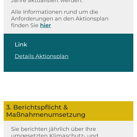
Jahre aktualisiert werden.
Alle Informationen rund um die
Anforderungen an den Aktionsplan
finden Sie
hier
Link
Details Aktionsplan
3. Berichtspflicht &
Maßnahmenumsetzung
Sie berichten jährlich über Ihre
umgesetzten Klimaschutz- und