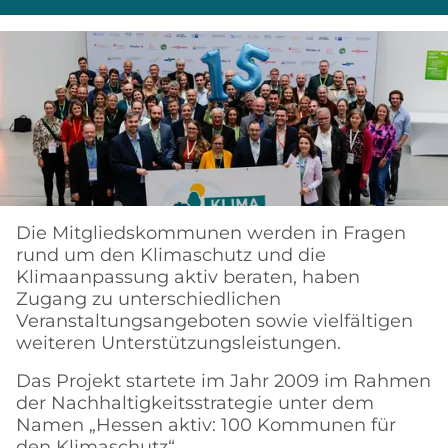
Die Mitgliedskommunen werden in Fragen
rund um den Klimaschutz und die
Klimaanpassung aktiv beraten, haben
Zugang zu unterschiedlichen
Veranstaltungsangeboten sowie vielfältigen
weiteren Unterstützungsleistungen.
Das Projekt startete im Jahr 2009 im Rahmen
der Nachhaltigkeitsstrategie unter dem
Namen „Hessen aktiv: 100 Kommunen für
den Klimaschutz“.