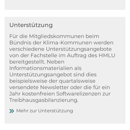
Unterstützung
Für die Mitgliedskommunen beim
Bündnis der Klima-Kommunen werden
verschiedene Unterstützungsangebote
von der Fachstelle im Auftrag des HMLU
bereitgestellt. Neben
Informationsmaterialien als
Unterstützungsangebot sind dies
beispielsweise der quartalsweise
versendete Newsletter oder die für ein
Jahr kostenfreien Softwarelizenzen zur
Treibhausgasbilanzierung.
Mehr zur Unterstützung