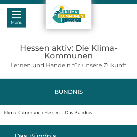
Menü
Hessen aktiv: Die Klima-
Kommunen
Lernen und Handeln für unsere Zukunft
BÜNDNIS
Klima Kommunen Hessen
•
Das Bündnis
Das Bündnis