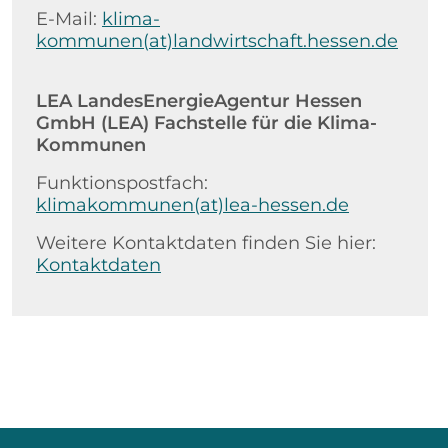
E-Mail:
klima-
kommunen(at)landwirtschaft.hessen.de
LEA LandesEnergieAgentur Hessen
GmbH (LEA) Fachstelle für die Klima-
Kommunen
Funktionspostfach:
klimakommunen(at)lea-hessen.de
Weitere Kontaktdaten finden Sie hier:
Kontaktdaten