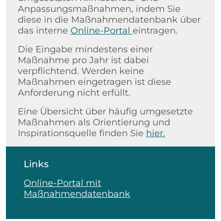
Anpassungsmaßnahmen, indem Sie
diese in die Maßnahmendatenbank über
das interne
Online-Portal
eintragen.
Die Eingabe mindestens einer
Maßnahme pro Jahr ist dabei
verpflichtend. Werden keine
Maßnahmen eingetragen ist diese
Anforderung nicht erfüllt.
Eine Übersicht über häufig umgesetzte
Maßnahmen als Orientierung und
Inspirationsquelle finden Sie
hier.
Links
Online-Portal mit
Maßnahmendatenbank