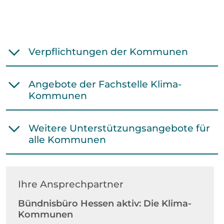
Verpflichtungen der Kommunen
Angebote der Fachstelle Klima-
Kommunen
Weitere Unterstützungsangebote für
alle Kommunen
Ihre Ansprechpartner
Bündnisbüro Hessen aktiv: Die Klima-
Kommunen