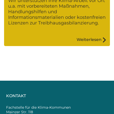
Wir unterstützen Ihre Klima-Arbeit vor Ort
u.a. mit vorbereiteten Maßnahmen,
Handlungshilfen und
Informationsmaterialien oder kostenfreien
Lizenzen zur Treibhausgasbilanzierung.
Weiterlesen
KONTAKT
Fachstelle für die Klima-Kommunen
Mainzer Str. 118