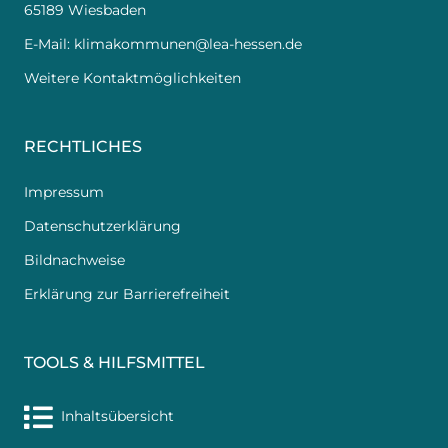
65189 Wiesbaden
E-Mail:
klimakommunen@lea-hessen.de
Weitere Kontaktmöglichkeiten
RECHTLICHES
Impressum
Datenschutzerklärung
Bildnachweise
Erklärung zur Barrierefreiheit
TOOLS & HILFSMITTEL
Inhaltsübersicht