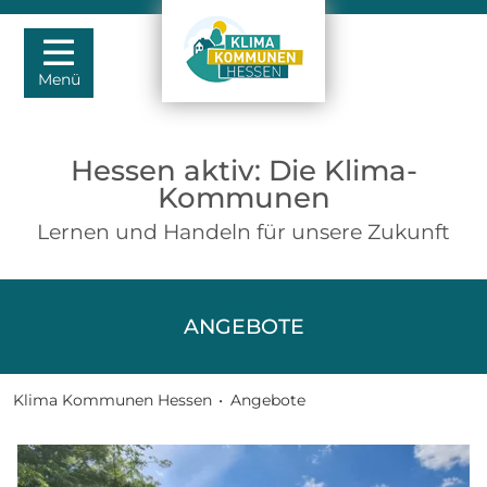
Menü
Hessen aktiv: Die Klima-
Kommunen
Lernen und Handeln für unsere Zukunft
ANGEBOTE
Klima Kommunen Hessen
•
Angebote