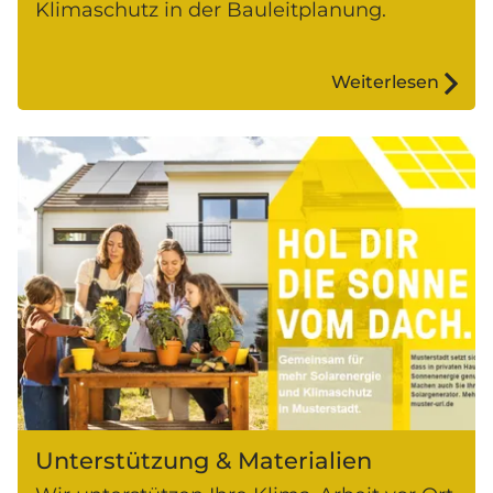
Klimaschutz in der Bauleitplanung.
Weiterlesen
Unterstützung & Materialien