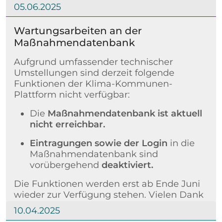
05.06.2025
Wartungsarbeiten an der
Maßnahmendatenbank
Aufgrund umfassender technischer
Umstellungen sind derzeit folgende
Funktionen der Klima-Kommunen-
Plattform nicht verfügbar:
Die
Maßnahmendatenbank ist aktuell
nicht erreichbar.
Eintragungen sowie der Login
in die
Maßnahmendatenbank sind
vorübergehend
deaktiviert.
Die Funktionen werden erst ab Ende Juni
wieder zur Verfügung stehen. Vielen Dank
für Ihr Verständnis!
10.04.2025