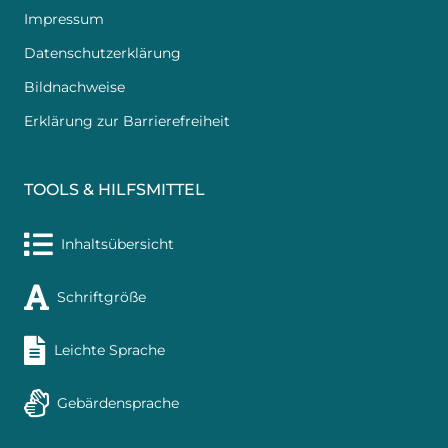
Impressum
Datenschutzerklärung
Bildnachweise
Erklärung zur Barrierefreiheit
TOOLS & HILFSMITTEL
Inhaltsübersicht
Schriftgröße
Leichte Sprache
Gebärdensprache