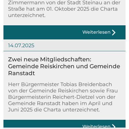
Zimmermann von der Stadt Steinau an der
Straße hat am 01. Oktober 2025 die Charta
unterzeichnet.
Weiterlesen
14.07.2025
Zwei neue Mitgliedschaften:
Gemeinde Reiskirchen und Gemeinde
Ranstadt
Herr Bürgermeister Tobias Breidenbach
von der Gemeinde Reiskirchen sowie Frau
Bürgermeisterin Reichert-Dietzel von der
Gemeinde Ranstadt haben im April und
Juni 2025 die Charta unterzeichnet.
Weiterlesen