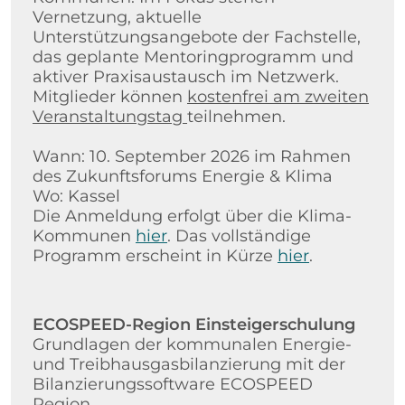
Vernetzung, aktuelle
Unterstützungsangebote der Fachstelle,
das geplante Mentoringprogramm und
aktiver Praxisaustausch im Netzwerk.
Mitglieder können
kostenfrei am zweiten
Veranstaltungstag
teilnehmen.
Wann: 10. September 2026 im Rahmen
des Zukunftsforums Energie & Klima
Wo: Kassel
Die Anmeldung erfolgt über die Klima-
Kommunen
hier
. Das vollständige
Programm erscheint in Kürze
hier
.
ECOSPEED-Region Einsteigerschulung
Grundlagen der kommunalen Energie-
und Treibhausgasbilanzierung mit der
Bilanzierungssoftware ECOSPEED
Region