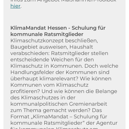
hier
.
KlimaMandat Hessen - Schulung für
kommunale Ratsmitglieder
Klimaschutzkonzept beschließen,
Baugebiet ausweisen, Haushalt
verabschieden: Ratsmitglieder stellen
entscheidende Weichen für den
Klimaschutz in Kommunen. Doch welche
Handlungsfelder der Kommunen sind
überhaupt klimarelevant? Wie können
Kommunen vom Klimaschutz
profitieren? Und wie können die Belange
des Klimaschutzes in der
kommunalpolitischen Gremienarbeit
zum Thema gemacht werden? Das
Format „KlimaMandat – Schulung für
kommunale Ratsmitglieder“ der Agentur