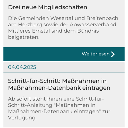
Drei neue Mitgliedschaften
Die Gemeinden Wesertal und Breitenbach
am Herzberg sowie der Abwasserverband
Mittleres Emstal sind dem Bündnis
beigetreten.
Weiterlesen
04.04.2025
Schritt-für-Schritt: Maßnahmen in
Maßnahmen-Datenbank eintragen
Ab sofort steht Ihnen eine Schritt-für-
Schritt-Anleitung "Maßnahmen in
Maßnahmen-Datenbank eintragen" zur
Verfügung.