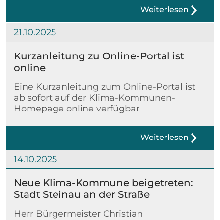
Weiterlesen
21.10.2025
Kurzanleitung zu Online-Portal ist
online
Eine Kurzanleitung zum Online-Portal ist
ab sofort auf der Klima-Kommunen-
Homepage online verfügbar
Weiterlesen
14.10.2025
Neue Klima-Kommune beigetreten:
Stadt Steinau an der Straße
Herr Bürgermeister Christian