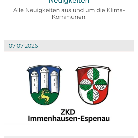
Neuigkeiten
Alle Neuigkeiten aus und um die Klima-
Kommunen.
07.07.2026