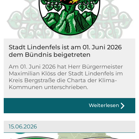
Stadt Lindenfels ist am 01. Juni 2026
dem Bündnis beigetreten
Am 01. Juni 2026 hat Herr Bürgermeister
Maximilian Klöss der Stadt Lindenfels im
Kreis Bergstraße die Charta der Klima-
Kommunen unterschrieben.
Weiterlesen
15.06.2026