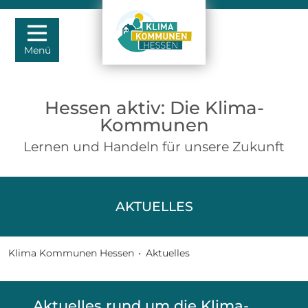
Menü
Hessen aktiv: Die Klima-
Kommunen
Lernen und Handeln für unsere Zukunft
AKTUELLES
Klima Kommunen Hessen
•
Aktuelles
Aktuelles rund um die Klima-