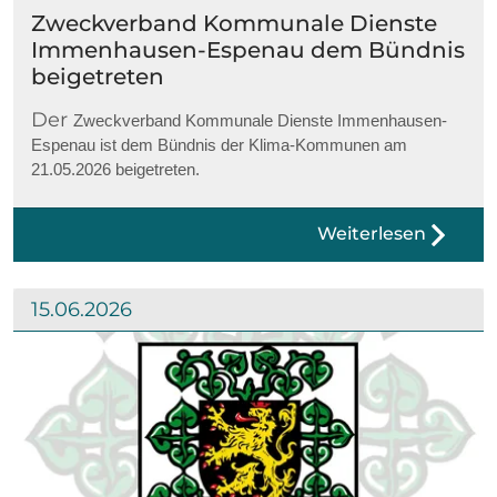
Zweckverband Kommunale Dienste
Immenhausen-Espenau dem Bündnis
beigetreten
Der
Zweckverband Kommunale Dienste Immenhausen-
Espenau ist dem Bündnis der Klima-Kommunen am
21.05.2026 beigetreten.
Weiterlesen
15.06.2026