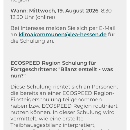
Wann: Mittwoch, 19. August 2026
, 8:30 –
12:30 Uhr (online)
Bei Interesse melden Sie sich per E-Mail
an
klimakommunen@lea-hessen.de
für
die Schulung an.
ECOSPEED Region Schulung für
Fortgeschrittene: "Bilanz erstellt - was
nun?"
Diese Schulung richtet sich an Personen,
die bereits an einer ECOSPEED Region-
Einsteigerschulung teilgenommen
haben bzw. ECOSPEED Region routiniert
nutzen können. In dieser Schulung wird
vermittelt, wie eine erstellte
Treibhausgasbilanz interpretiert,