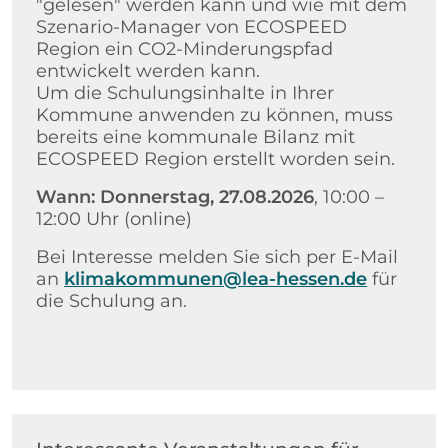
"gelesen" werden kann und wie mit dem
Szenario-Manager von ECOSPEED
Region ein CO2-Minderungspfad
entwickelt werden kann.
Um die Schulungsinhalte in Ihrer
Kommune anwenden zu können, muss
bereits eine kommunale Bilanz mit
ECOSPEED Region erstellt worden sein.
Wann: Donnerstag, 27.08.2026
, 10:00 –
12:00 Uhr (online)
Bei Interesse melden Sie sich per E-Mail
an
klimakommunen@lea-hessen.de
für
die Schulung an.