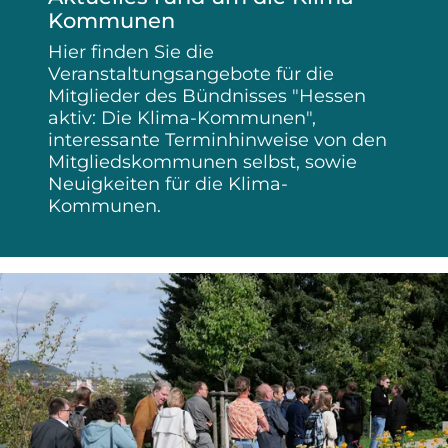
Kommunen
Hier finden Sie die
Veranstaltungsangebote für die
Mitglieder des Bündnisses "Hessen
aktiv: Die Klima-Kommunen",
interessante Terminhinweise von den
Mitgliedskommunen selbst, sowie
Neuigkeiten für die Klima-
Kommunen.