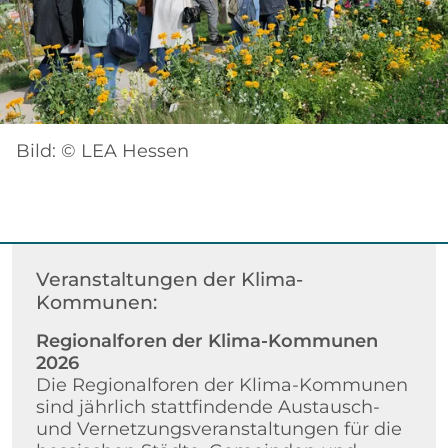
Bild: © LEA Hessen
Veranstaltungen der Klima-
Kommunen:
Regionalforen der Klima-Kommunen
2026
Die Regionalforen der Klima-Kommunen
sind jährlich stattfindende Austausch-
und Vernetzungsveranstaltungen für die