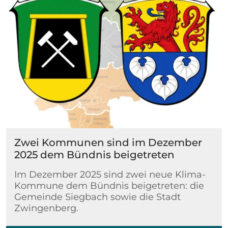
Zwei Kommunen sind im Dezember
2025 dem Bündnis beigetreten
Im Dezember 2025 sind zwei neue Klima-
Kommune dem Bündnis beigetreten: die
Gemeinde Siegbach sowie die Stadt
Zwingenberg.