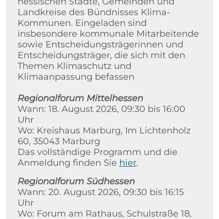
hessischen Städte, Gemeinden und
Landkreise des Bündnisses Klima-
Kommunen. Eingeladen sind
insbesondere kommunale Mitarbeitende
sowie Entscheidungsträgerinnen und
Entscheidungsträger, die sich mit den
Themen Klimaschutz und
Klimaanpassung befassen
Regionalforum Mittelhessen
Wann: 18. August 2026, 09:30 bis 16:00
Uhr
Wo: Kreishaus Marburg, Im Lichtenholz
60, 35043 Marburg
Das vollständige Programm und die
Anmeldung finden Sie
hier
.
Regionalforum Südhessen
Wann: 20. August 2026, 09:30 bis 16:15
Uhr
Wo: Forum am Rathaus, Schulstraße 18,