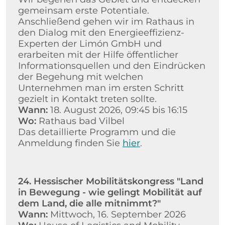
gemeinsam erste Potentiale.
Anschließend gehen wir im Rathaus in
den Dialog mit den Energieeffizienz-
Experten der Limón GmbH und
erarbeiten mit der Hilfe öffentlicher
Informationsquellen und den Eindrücken
der Begehung mit welchen
Unternehmen man im ersten Schritt
gezielt in Kontakt treten sollte.
Wann:
18. August 2026, 09:45 bis 16:15
Wo:
Rathaus bad Vilbel
Das detaillierte Programm und die
Anmeldung finden Sie
hier
.
24. Hessischer Mobilitätskongress "Land
in Bewegung - wie gelingt Mobilität auf
dem Land, die alle mitnimmt?"
Wann:
Mittwoch, 16. September 2026