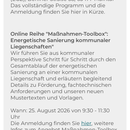
Das vollständige Programm und die
Anmeldung finden Sie hier in Kürze.
Online Reihe "Maßnahmen-Toolbox":
Energetische Sanierung kommunaler
Liegenschaften"
Wir führen Sie aus kommunaler
Perspektive Schritt für Schritt durch den
Gesamtablauf der energetischen
Sanierung an einer kommunalen
Liegenschaft und erläutern begleitend
Details zu Förderung, fachtechnischen
Anforderungen und unseren neuen
Mustertexten und Vorlagen.
Wann: 25. August 2026 von 9:30 - 11:30
Uhr
Die Anmeldung finden Sie
hier
, weitere
Infos zum Angebot Maßnahmen-Toolbox