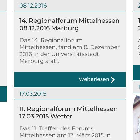
08.12.2016
14. Regionalforum Mittelhessen
08.12.2016 Marburg
Das 14. Regionalforum
Mittelhessen, fand am 8. Dezember
2016 in der Universitätsstadt
Marburg statt.
Weiterlesen
17.03.2015
11. Regionalforum Mittelhessen
17.03.2015 Wetter
Das 11. Treffen des Forums
Mittelhessen am 17. März 2015 in