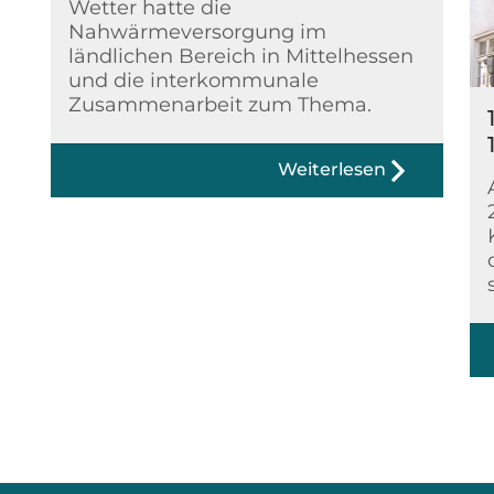
Wetter hatte die
Nahwärmeversorgung im
ländlichen Bereich in Mittelhessen
und die interkommunale
Zusammenarbeit zum Thema.
Weiterlesen