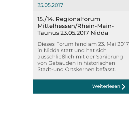
25.05.2017
15./14. Regionalforum
Mittelhessen/Rhein-Main-
Taunus 23.05.2017 Nidda
Dieses Forum fand am 23. Mai 2017
in Nidda statt und hat sich
ausschließlich mit der Sanierung
von Gebäuden in historischen
Stadt-und Ortskernen befasst.
Weiterlesen