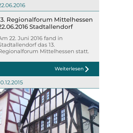
22.06.2016
13. Regionalforum Mittelhessen
22.06.2016 Stadtallendorf
Am 22. Juni 2016 fand in
Stadtallendorf das 13.
Regionalforum Mittelhessen statt.
Weiterlesen
10.12.2015