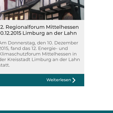
12. Regionalforum Mittelhessen
10.12.2015 Limburg an der Lahn
Am Donnerstag, den 10. Dezember
2015, fand das 12. Energie- und
Klimaschutzforum Mittelhessen in
der Kreisstadt Limburg an der Lahn
statt.
Weiterlesen