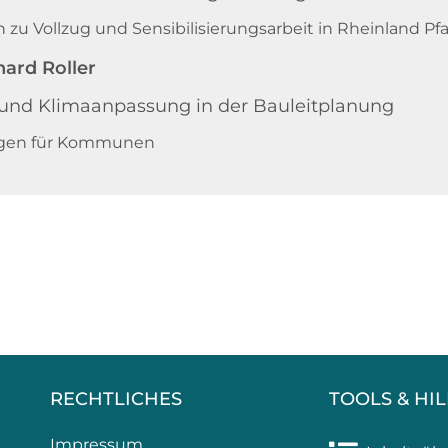
 zu Vollzug und Sensibilisierungsarbeit in Rheinland Pfa
hard Roller
und Klimaanpassung in der Bauleitplanung
ungen für Kommunen
RECHTLICHES
TOOLS & HI
Impressum