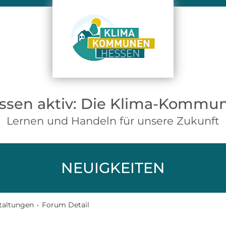
ssen aktiv: Die Klima-Kommu
Lernen und Handeln für unsere Zukunft
NEUIGKEITEN
taltungen
•
Forum Detail