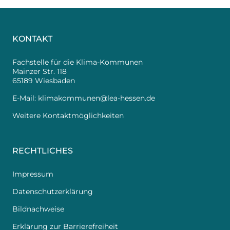
KONTAKT
Fachstelle für die Klima-Kommunen
Mainzer Str. 118
65189 Wiesbaden
E-Mail:
klimakommunen@lea-hessen.de
Weitere Kontaktmöglichkeiten
RECHTLICHES
Impressum
Datenschutzerklärung
Bildnachweise
Erklärung zur Barrierefreiheit