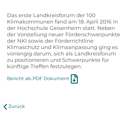
Das erste Landkreisforum der 100
Klimakommunen fand am 18. April 2016 in
der Hochschule Geisenheim statt. Neben
der Vorstellung neuer Förderschwerpunkte
der NKI sowie der Förderrichtline
Klimaschutz und Klimaanpassung ging es
vorrangig darum, sich als Landkreisforum
zu positionieren und Schwerpunkte für
künftige Treffen festzulegen.
Bericht als PDF Dokument
Zurück