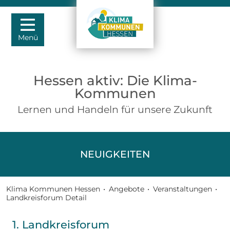
Menü
Hessen aktiv: Die Klima-
Kommunen
Lernen und Handeln für unsere Zukunft
NEUIGKEITEN
Klima Kommunen Hessen
•
Angebote
•
Veranstaltungen
•
Landkreisforum Detail
1. Landkreisforum