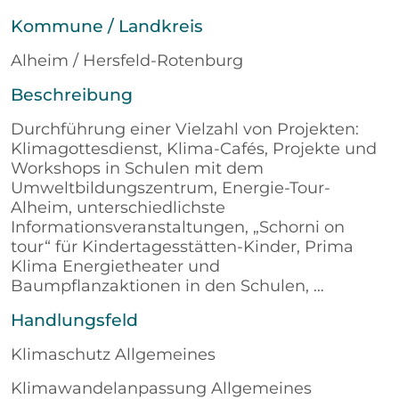
Kommune / Landkreis
Alheim / Hersfeld-Rotenburg
Beschreibung
Durchführung einer Vielzahl von Projekten:
Klimagottesdienst, Klima-Cafés, Projekte und
Workshops in Schulen mit dem
Umweltbildungszentrum, Energie-Tour-
Alheim, unterschiedlichste
Informationsveranstaltungen, „Schorni on
tour“ für Kindertagesstätten-Kinder, Prima
Klima Energietheater und
Baumpflanzaktionen in den Schulen, …
Handlungsfeld
Klimaschutz Allgemeines
Klimawandelanpassung Allgemeines