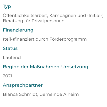
Typ
Öffentlichkeitsarbeit, Kampagnen und (Initial-)
Beratung für Privatpersonen
Finanzierung
(teil-)finanziert durch Förderprogramm
Status
Laufend
Beginn der Maßnahmen-Umsetzung
2021
Ansprechpartner
Bianca Schmidt, Gemeinde Alheim