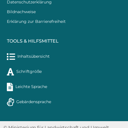
Datenschutzerklärung
Bildnachweise
Erklärung zur Barrierefreiheit
TOOLS & HILFSMITTEL
Inhaltsübersicht
Schriftgröße
Leichte Sprache
Gebärdensprache
© Ministerium für Landwirtschaft und Umwelt,