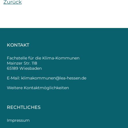
Zurück
KONTAKT
Fachstelle für die Klima-Kommunen
Mainzer Str. 118
65189 Wiesbaden
E-Mail:
klimakommunen@lea-hessen.de
Weitere Kontaktmöglichkeiten
RECHTLICHES
Impressum