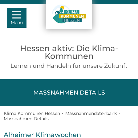
Menü
Hessen aktiv: Die Klima-
Kommunen
Lernen und Handeln für unsere Zukunft
MASSNAHMEN DETAILS
Klima Kommunen Hessen
•
Massnahmendatenbank
•
Massnahmen Details
Alheimer Klimawochen