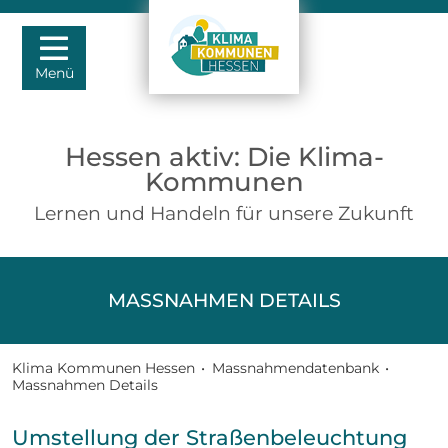
Menü
Hessen aktiv: Die Klima-
Kommunen
Lernen und Handeln für unsere Zukunft
MASSNAHMEN DETAILS
Klima Kommunen Hessen
•
Massnahmendatenbank
•
Massnahmen Details
Umstellung der Straßenbeleuchtung