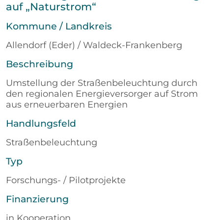
auf „Naturstrom“
Kommune / Landkreis
Allendorf (Eder) / Waldeck-Frankenberg
Beschreibung
Umstellung der Straßenbeleuchtung durch
den regionalen Energieversorger auf Strom
aus erneuerbaren Energien
Handlungsfeld
Straßenbeleuchtung
Typ
Forschungs- / Pilotprojekte
Finanzierung
in Kooperation