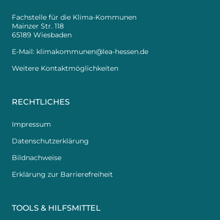
Fachstelle für die Klima-Kommunen
Mainzer Str. 118
65189 Wiesbaden
E-Mail:
klimakommunen@lea-hessen.de
Weitere Kontaktmöglichkeiten
RECHTLICHES
Impressum
Datenschutzerklärung
Bildnachweise
Erklärung zur Barrierefreiheit
TOOLS & HILFSMITTEL