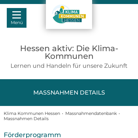
Menü
Hessen aktiv: Die Klima-
Kommunen
Lernen und Handeln für unsere Zukunft
MASSNAHMEN DETAILS
Klima Kommunen Hessen
•
Massnahmendatenbank
•
Massnahmen Details
Förderprogramm