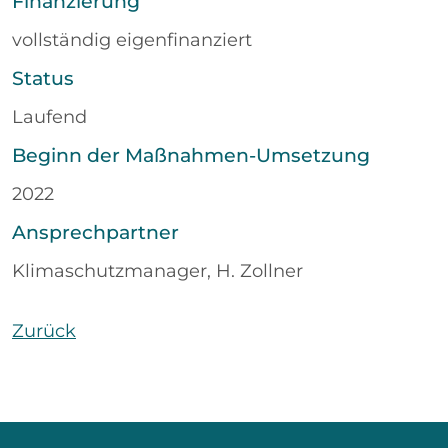
Finanzierung
vollständig eigenfinanziert
Status
Laufend
Beginn der Maßnahmen-Umsetzung
2022
Ansprechpartner
Klimaschutzmanager, H. Zollner
Zurück