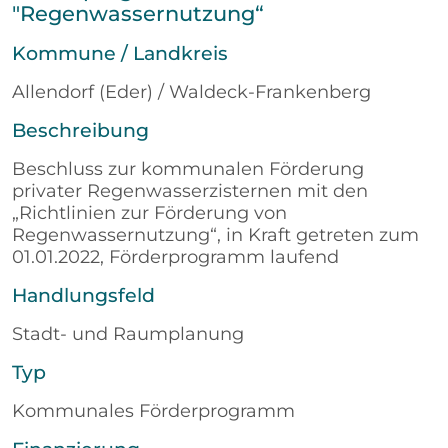
"Regenwassernutzung“
Kommune / Landkreis
Allendorf (Eder) / Waldeck-Frankenberg
Beschreibung
Beschluss zur kommunalen Förderung
privater Regenwasserzisternen mit den
„Richtlinien zur Förderung von
Regenwassernutzung“, in Kraft getreten zum
01.01.2022, Förderprogramm laufend
Handlungsfeld
Stadt- und Raumplanung
Typ
Kommunales Förderprogramm