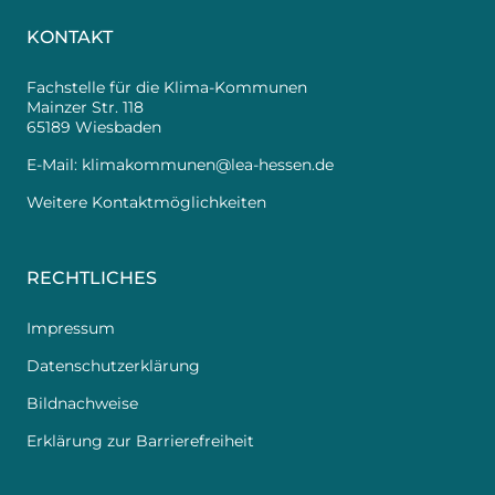
KONTAKT
Fachstelle für die Klima-Kommunen
Mainzer Str. 118
65189 Wiesbaden
E-Mail:
klimakommunen@lea-hessen.de
Weitere Kontaktmöglichkeiten
RECHTLICHES
Impressum
Datenschutzerklärung
Bildnachweise
Erklärung zur Barrierefreiheit