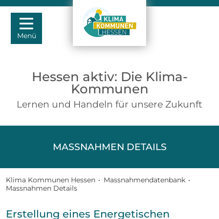
Menü
Hessen aktiv: Die Klima-
Kommunen
Lernen und Handeln für unsere Zukunft
MASSNAHMEN DETAILS
Klima Kommunen Hessen
•
Massnahmendatenbank
•
Massnahmen Details
Erstellung eines Energetischen