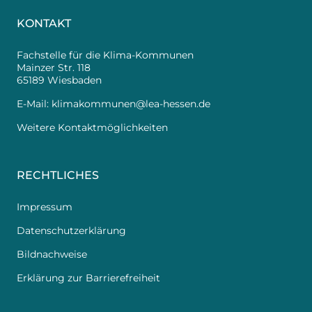
KONTAKT
Fachstelle für die Klima-Kommunen
Mainzer Str. 118
65189 Wiesbaden
E-Mail:
klimakommunen@lea-hessen.de
Weitere Kontaktmöglichkeiten
RECHTLICHES
Impressum
Datenschutzerklärung
Bildnachweise
Erklärung zur Barrierefreiheit