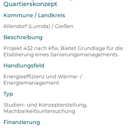
Quartierskonzept
Kommune / Landkreis
Allendorf (Lumda) / Gießen
Beschreibung
Projekt 432 nach Kfw. Bietet Grundlage für die
Etablierung eines Sanierungsmanagements
Handlungsfeld
Energieeffizienz und Wärme- /
Energiemanagement
Typ
Studien- und Konzepterstellung,
Machbarkeitsuntersuchung
Finanzierung