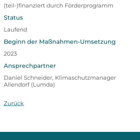
(teil-)finanziert durch Förderprogramm
Status
Laufend
Beginn der Maßnahmen-Umsetzung
2023
Ansprechpartner
Daniel Schneider, Klimaschutzmanager
Allendorf (Lumda)
Zurück