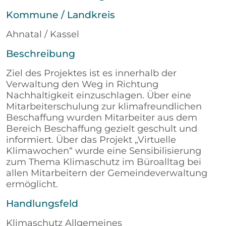
Kommune / Landkreis
Ahnatal / Kassel
Beschreibung
Ziel des Projektes ist es innerhalb der
Verwaltung den Weg in Richtung
Nachhaltigkeit einzuschlagen. Über eine
Mitarbeiterschulung zur klimafreundlichen
Beschaffung wurden Mitarbeiter aus dem
Bereich Beschaffung gezielt geschult und
informiert. Über das Projekt „Virtuelle
Klimawochen“ wurde eine Sensibilisierung
zum Thema Klimaschutz im Büroalltag bei
allen Mitarbeitern der Gemeindeverwaltung
ermöglicht.
Handlungsfeld
Klimaschutz Allgemeines