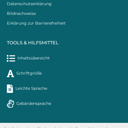
Datenschutzerklärung
Bildnachweise
Erklärung zur Barrierefreiheit
TOOLS & HILFSMITTEL
Inhaltsübersicht
Schriftgröße
Leichte Sprache
Gebärdensprache