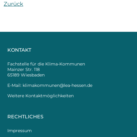
Zurück
KONTAKT
Fachstelle für die Klima-Kommunen
Mainzer Str. 118
65189 Wiesbaden
E-Mail:
klimakommunen@lea-hessen.de
Weitere Kontaktmöglichkeiten
RECHTLICHES
Impressum