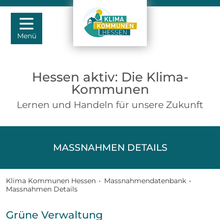
Menü
Hessen aktiv: Die Klima-
Kommunen
Lernen und Handeln für unsere Zukunft
MASSNAHMEN DETAILS
Klima Kommunen Hessen
•
Massnahmendatenbank
•
Massnahmen Details
Grüne Verwaltung