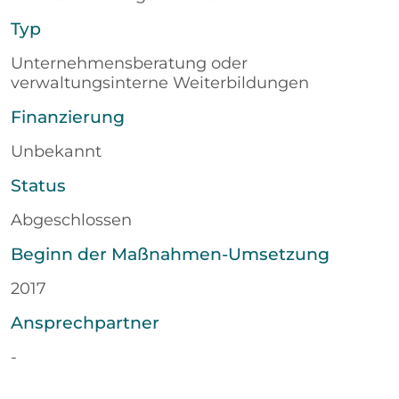
Typ
Unternehmensberatung oder
verwaltungsinterne Weiterbildungen
Finanzierung
Unbekannt
Status
Abgeschlossen
Beginn der Maßnahmen-Umsetzung
2017
Ansprechpartner
-