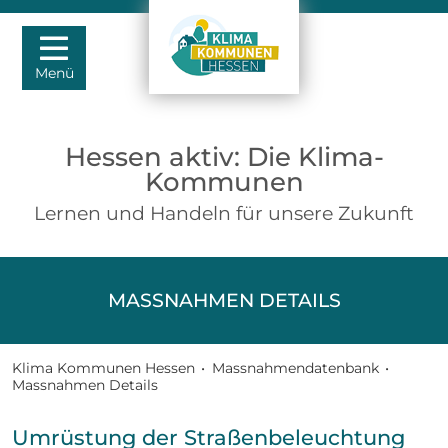
Menü
Hessen aktiv: Die Klima-
Kommunen
Lernen und Handeln für unsere Zukunft
MASSNAHMEN DETAILS
Klima Kommunen Hessen
•
Massnahmendatenbank
•
Massnahmen Details
Umrüstung der Straßenbeleuchtung