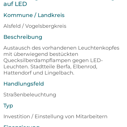
auf LED
Kommune / Landkreis
Alsfeld / Vogelsbergkreis
Beschreibung
Austausch des vorhandenen Leuchtenkopfes
mit überwiegend bestückten
Quecksilberdampflampen gegen LED-
Leuchten. Stadtteile Berfa, Elbenrod,
Hattendorf und Lingelbach.
Handlungsfeld
Straßenbeleuchtung
Typ
Investition / Einstellung von Mitarbeitern