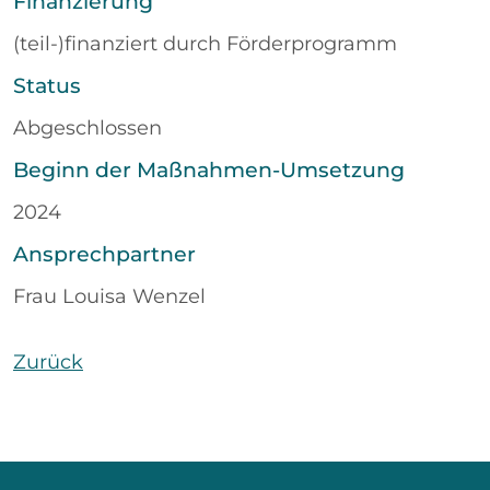
Finanzierung
(teil-)finanziert durch Förderprogramm
Status
Abgeschlossen
Beginn der Maßnahmen-Umsetzung
2024
Ansprechpartner
Frau Louisa Wenzel
Zurück