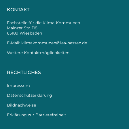
KONTAKT
Fachstelle für die Klima-Kommunen
Mainzer Str. 118
65189 Wiesbaden
E-Mail:
klimakommunen@lea-hessen.de
Weitere Kontaktmöglichkeiten
RECHTLICHES
Impressum
Datenschutzerklärung
Bildnachweise
Erklärung zur Barrierefreiheit