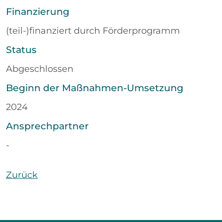
Finanzierung
(teil-)finanziert durch Förderprogramm
Status
Abgeschlossen
Beginn der Maßnahmen-Umsetzung
2024
Ansprechpartner
-
Zurück