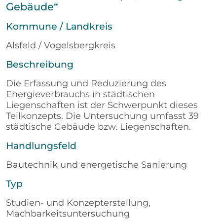
Gebäude“
Kommune / Landkreis
Alsfeld / Vogelsbergkreis
Beschreibung
Die Erfassung und Reduzierung des
Energieverbrauchs in städtischen
Liegenschaften ist der Schwerpunkt dieses
Teilkonzepts. Die Untersuchung umfasst 39
städtische Gebäude bzw. Liegenschaften.
Handlungsfeld
Bautechnik und energetische Sanierung
Typ
Studien- und Konzepterstellung,
Machbarkeitsuntersuchung