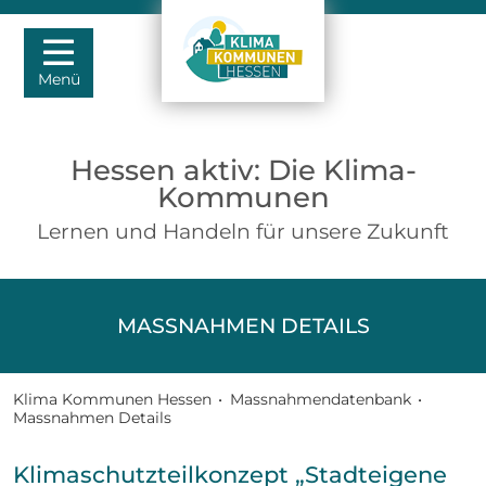
Menü
Hessen aktiv: Die Klima-
Kommunen
Lernen und Handeln für unsere Zukunft
MASSNAHMEN DETAILS
Klima Kommunen Hessen
•
Massnahmendatenbank
•
Massnahmen Details
Klimaschutzteilkonzept „Stadteigene