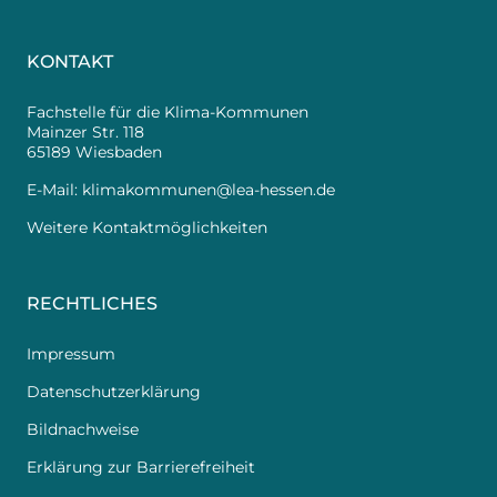
KONTAKT
Fachstelle für die Klima-Kommunen
Mainzer Str. 118
65189 Wiesbaden
E-Mail:
klimakommunen@lea-hessen.de
Weitere Kontaktmöglichkeiten
RECHTLICHES
Impressum
Datenschutzerklärung
Bildnachweise
Erklärung zur Barrierefreiheit