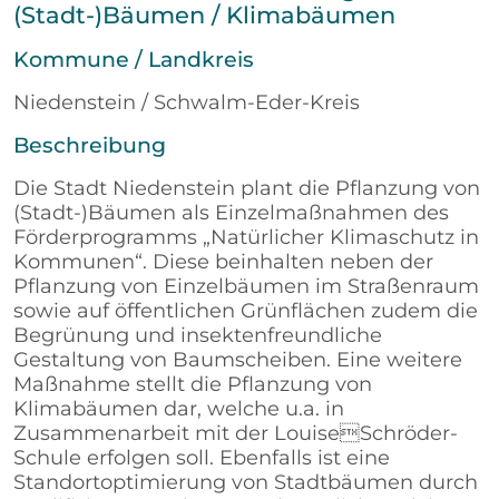
(Stadt-)Bäumen / Klimabäumen
Kommune / Landkreis
Niedenstein / Schwalm-Eder-Kreis
Beschreibung
Die Stadt Niedenstein plant die Pflanzung von
(Stadt-)Bäumen als Einzelmaßnahmen des
Förderprogramms „Natürlicher Klimaschutz in
Kommunen“. Diese beinhalten neben der
Pflanzung von Einzelbäumen im Straßenraum
sowie auf öffentlichen Grünflächen zudem die
Begrünung und insektenfreundliche
Gestaltung von Baumscheiben. Eine weitere
Maßnahme stellt die Pflanzung von
Klimabäumen dar, welche u.a. in
Zusammenarbeit mit der LouiseSchröder-
Schule erfolgen soll. Ebenfalls ist eine
Standortoptimierung von Stadtbäumen durch