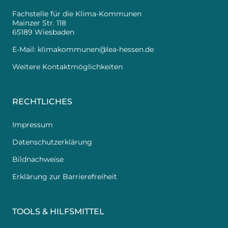
Fachstelle für die Klima-Kommunen
Mainzer Str. 118
65189 Wiesbaden
E-Mail:
klimakommunen@lea-hessen.de
Weitere Kontaktmöglichkeiten
RECHTLICHES
Impressum
Datenschutzerklärung
Bildnachweise
Erklärung zur Barrierefreiheit
TOOLS & HILFSMITTEL