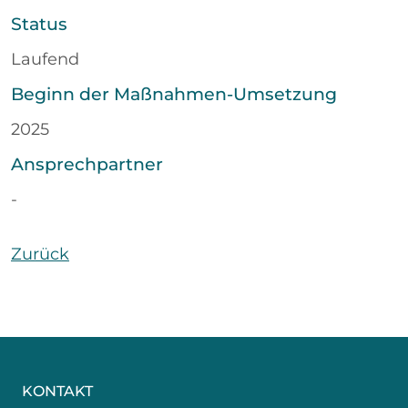
Status
Laufend
Beginn der Maßnahmen-Umsetzung
2025
Ansprechpartner
-
Zurück
KONTAKT