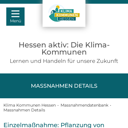
Menü
Hessen aktiv: Die Klima-
Kommunen
Lernen und Handeln für unsere Zukunft
MASSNAHMEN DETAILS
Klima Kommunen Hessen
•
Massnahmendatenbank
•
Massnahmen Details
Einzelmaßnahme: Pflanzung von