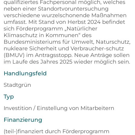
qualifiziertes Fachpersonal möglich, welches
neben einer Standortvoruntersuchung
verschiedene wurzelschonende Maßnahmen
umfasst. Mit Stand von Herbst 2024 befindet
sich Förderprogramm „Natürlicher
Klimaschutz in Kommunen“ des
Bundesministeriums für Umwelt, Naturschutz,
nukleare Sicherheit und Verbraucher-schutz
(BMUV) im Antragsstopp. Neue Anträge sollen
im Laufe des Jahres 2025 wieder möglich sein.
Handlungsfeld
Stadtgrün
Typ
Investition / Einstellung von Mitarbeitern
Finanzierung
(teil-)finanziert durch Förderprogramm