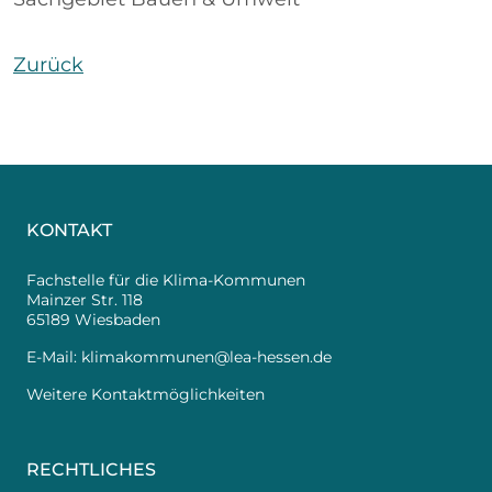
Zurück
KONTAKT
Fachstelle für die Klima-Kommunen
Mainzer Str. 118
65189 Wiesbaden
E-Mail:
klimakommunen@lea-hessen.de
Weitere Kontaktmöglichkeiten
RECHTLICHES