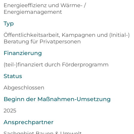
Energieeffizienz und Wärme- /
Energiemanagement
Typ
Öffentlichkeitsarbeit, Kampagnen und (Initial-)
Beratung für Privatpersonen
Finanzierung
(teil-)finanziert durch Förderprogramm
Status
Abgeschlossen
Beginn der Maßnahmen-Umsetzung
2025
Ansprechpartner
Sachgebiet Bauen & Umwelt