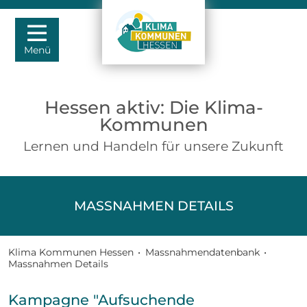
Menü
Hessen aktiv: Die Klima-
Kommunen
Lernen und Handeln für unsere Zukunft
MASSNAHMEN DETAILS
Klima Kommunen Hessen
•
Massnahmendatenbank
•
Massnahmen Details
Kampagne "Aufsuchende