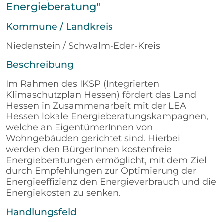
Energieberatung"
Kommune / Landkreis
Niedenstein / Schwalm-Eder-Kreis
Beschreibung
Im Rahmen des IKSP (Integrierten
Klimaschutzplan Hessen) fördert das Land
Hessen in Zusammenarbeit mit der LEA
Hessen lokale Energieberatungskampagnen,
welche an EigentümerInnen von
Wohngebäuden gerichtet sind. Hierbei
werden den BürgerInnen kostenfreie
Energieberatungen ermöglicht, mit dem Ziel
durch Empfehlungen zur Optimierung der
Energieeffizienz den Energieverbrauch und die
Energiekosten zu senken.
Handlungsfeld