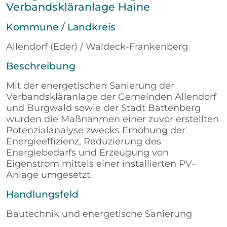
Verbandskläranlage Haine
Kommune / Landkreis
Allendorf (Eder) / Waldeck-Frankenberg
Beschreibung
Mit der energetischen Sanierung der
Verbandskläranlage der Gemeinden Allendorf
und Burgwald sowie der Stadt Battenberg
wurden die Maßnahmen einer zuvor erstellten
Potenzialanalyse zwecks Erhöhung der
Energieeffizienz, Reduzierung des
Energiebedarfs und Erzeugung von
Eigenstrom mittels einer installierten PV-
Anlage umgesetzt.
Handlungsfeld
Bautechnik und energetische Sanierung