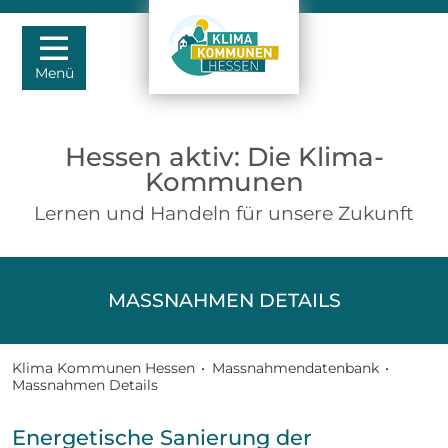
Menü
Hessen aktiv: Die Klima-
Kommunen
Lernen und Handeln für unsere Zukunft
MASSNAHMEN DETAILS
Klima Kommunen Hessen
•
Massnahmendatenbank
•
Massnahmen Details
Energetische Sanierung der