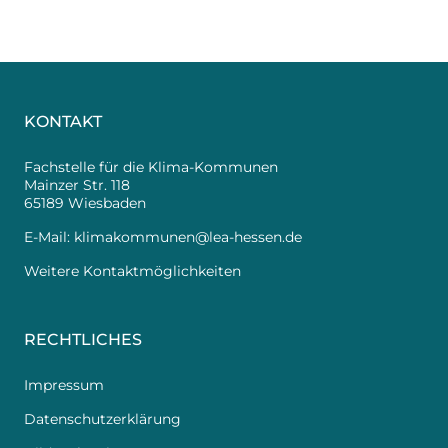
KONTAKT
Fachstelle für die Klima-Kommunen
Mainzer Str. 118
65189 Wiesbaden
E-Mail:
klimakommunen@lea-hessen.de
Weitere Kontaktmöglichkeiten
RECHTLICHES
Impressum
Datenschutzerklärung