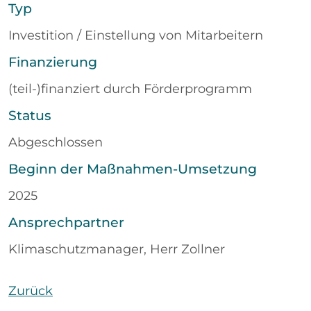
Typ
Investition / Einstellung von Mitarbeitern
Finanzierung
(teil-)finanziert durch Förderprogramm
Status
Abgeschlossen
Beginn der Maßnahmen-Umsetzung
2025
Ansprechpartner
Klimaschutzmanager, Herr Zollner
Zurück