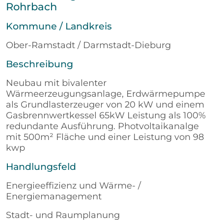
Rohrbach
Kommune / Landkreis
Ober-Ramstadt / Darmstadt-Dieburg
Beschreibung
Neubau mit bivalenter
Wärmeerzeugungsanlage, Erdwärmepumpe
als Grundlasterzeuger von 20 kW und einem
Gasbrennwertkessel 65kW Leistung als 100%
redundante Ausführung. Photvoltaikanalge
mit 500m² Fläche und einer Leistung von 98
kwp
Handlungsfeld
Energieeffizienz und Wärme- /
Energiemanagement
Stadt- und Raumplanung