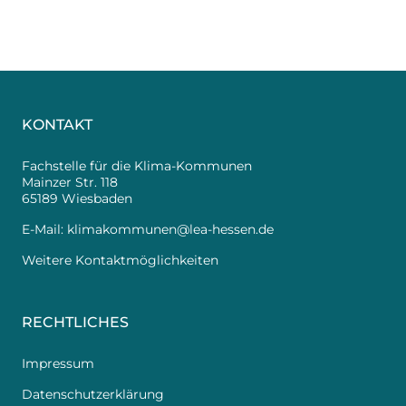
KONTAKT
Fachstelle für die Klima-Kommunen
Mainzer Str. 118
65189 Wiesbaden
E-Mail:
klimakommunen@lea-hessen.de
Weitere Kontaktmöglichkeiten
RECHTLICHES
Impressum
Datenschutzerklärung