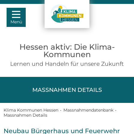
Menü
Hessen aktiv: Die Klima-
Kommunen
Lernen und Handeln für unsere Zukunft
MASSNAHMEN DETAILS
Klima Kommunen Hessen
•
Massnahmendatenbank
•
Massnahmen Details
Neubau Bürgerhaus und Feuerwehr