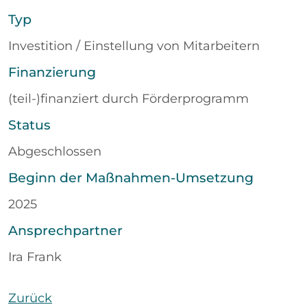
Typ
Investition / Einstellung von Mitarbeitern
Finanzierung
(teil-)finanziert durch Förderprogramm
Status
Abgeschlossen
Beginn der Maßnahmen-Umsetzung
2025
Ansprechpartner
Ira Frank
Zurück