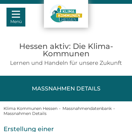
Menü
Hessen aktiv: Die Klima-
Kommunen
Lernen und Handeln für unsere Zukunft
MASSNAHMEN DETAILS
Klima Kommunen Hessen
•
Massnahmendatenbank
•
Massnahmen Details
Erstellung einer