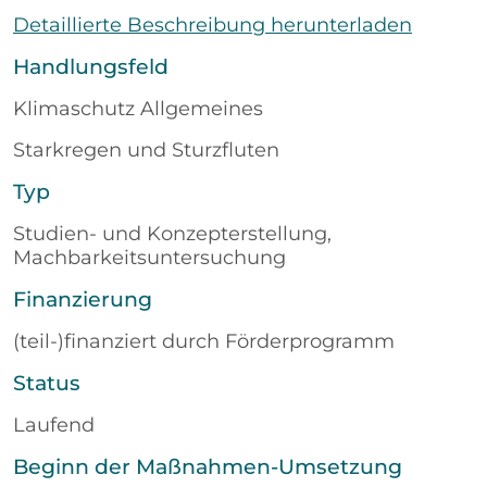
Detaillierte Beschreibung herunterladen
Handlungsfeld
Klimaschutz Allgemeines
Starkregen und Sturzfluten
Typ
Studien- und Konzepterstellung,
Machbarkeitsuntersuchung
Finanzierung
(teil-)finanziert durch Förderprogramm
Status
Laufend
Beginn der Maßnahmen-Umsetzung