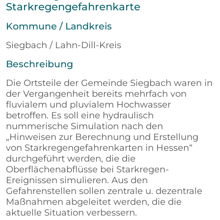
Starkregengefahrenkarte
Kommune / Landkreis
Siegbach / Lahn-Dill-Kreis
Beschreibung
Die Ortsteile der Gemeinde Siegbach waren in
der Vergangenheit bereits mehrfach von
fluvialem und pluvialem Hochwasser
betroffen. Es soll eine hydraulisch
nummerische Simulation nach den
„Hinweisen zur Berechnung und Erstellung
von Starkregengefahrenkarten in Hessen“
durchgeführt werden, die die
Oberflächenabflüsse bei Starkregen-
Ereignissen simulieren. Aus den
Gefahrenstellen sollen zentrale u. dezentrale
Maßnahmen abgeleitet werden, die die
aktuelle Situation verbessern.