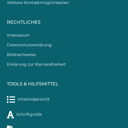
Weitere Kontaktmöglichkeiten
RECHTLICHES
Impressum
Datenschutzerklärung
Bildnachweise
Erklärung zur Barrierefreiheit
TOOLS & HILFSMITTEL
Inhaltsübersicht
Schriftgröße