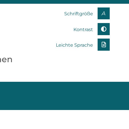
A
Schriftgröße
Kontrast
Leichte Sprache
nen