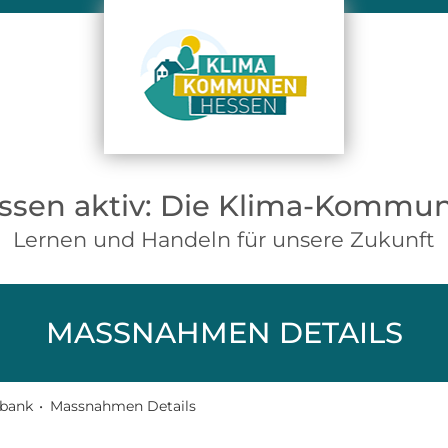
ssen aktiv: Die Klima-Kommu
Lernen und Handeln für unsere Zukunft
MASSNAHMEN DETAILS
bank
•
Massnahmen Details