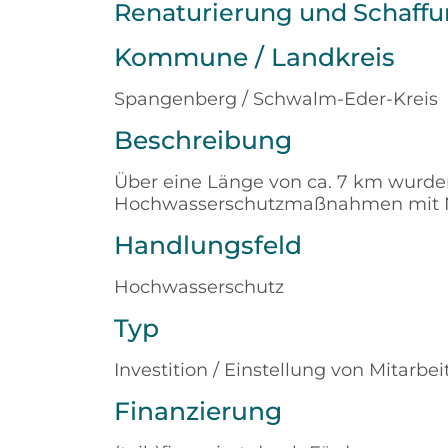
Renaturierung und Schaffu
Kommune / Landkreis
Spangenberg / Schwalm-Eder-Kreis
Beschreibung
Über eine Länge von ca. 7 km wurde
Hochwasserschutzmaßnahmen mit 
Handlungsfeld
Hochwasserschutz
Typ
Investition / Einstellung von Mitarbei
Finanzierung