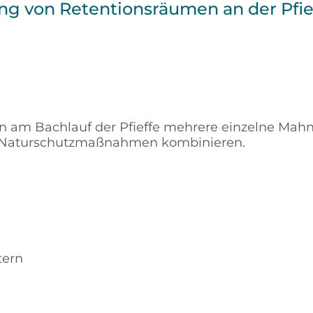
ng von Retentionsräumen an der Pfie
n am Bachlauf der Pfieffe mehrere einzelne Ma
Naturschutzmaßnahmen kombinieren.
tern