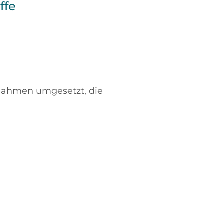
ffe
hnahmen umgesetzt, die