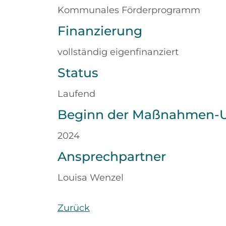
Kommunales Förderprogramm
Finanzierung
vollständig eigenfinanziert
Status
Laufend
Beginn der Maßnahmen-
2024
Ansprechpartner
Louisa Wenzel
Zurück