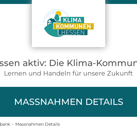
ssen aktiv: Die Klima-Kommu
Lernen und Handeln für unsere Zukunft
MASSNAHMEN DETAILS
bank
•
Massnahmen Details