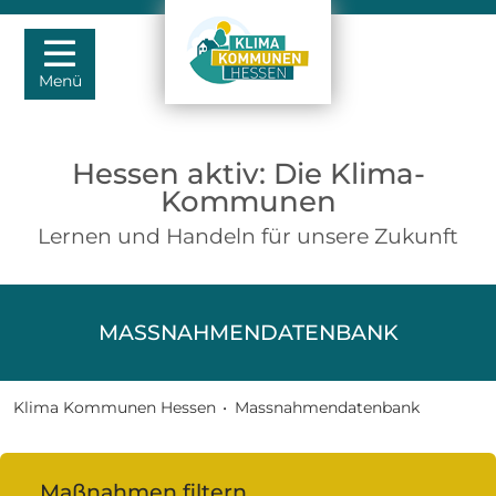
Menü
Hessen aktiv: Die Klima-
Kommunen
Lernen und Handeln für unsere Zukunft
MASSNAHMENDATENBANK
Klima Kommunen Hessen
•
Massnahmendatenbank
Maßnahmen filtern