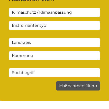
Maßnahmen filtern