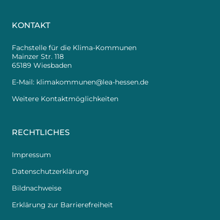
KONTAKT
Fachstelle für die Klima-Kommunen
Mainzer Str. 118
65189 Wiesbaden
E-Mail:
klimakommunen@lea-hessen.de
Weitere Kontaktmöglichkeiten
RECHTLICHES
Impressum
Datenschutzerklärung
Bildnachweise
Erklärung zur Barrierefreiheit