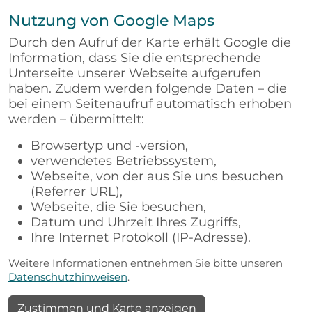
Nutzung von Google Maps
Durch den Aufruf der Karte erhält Google die
Information, dass Sie die entsprechende
Unterseite unserer Webseite aufgerufen
haben. Zudem werden folgende Daten – die
bei einem Seitenaufruf automatisch erhoben
werden – übermittelt:
Browsertyp und -version,
verwendetes Betriebssystem,
Webseite, von der aus Sie uns besuchen
(Referrer URL),
Webseite, die Sie besuchen,
Datum und Uhrzeit Ihres Zugriffs,
Ihre Internet Protokoll (IP-Adresse).
Weitere Informationen entnehmen Sie bitte unseren
Datenschutzhinweisen
.
Zustimmen und Karte anzeigen