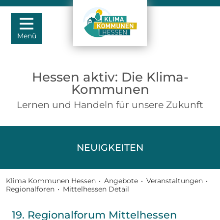
Menü
Hessen aktiv: Die Klima-
Kommunen
Lernen und Handeln für unsere Zukunft
NEUIGKEITEN
Klima Kommunen Hessen
•
Angebote
•
Veranstaltungen
•
Regionalforen
•
Mittelhessen Detail
19. Regionalforum Mittelhessen