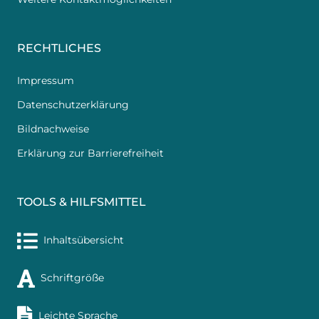
RECHTLICHES
Impressum
Datenschutzerklärung
Bildnachweise
Erklärung zur Barrierefreiheit
TOOLS & HILFSMITTEL
Inhaltsübersicht
Schriftgröße
Leichte Sprache