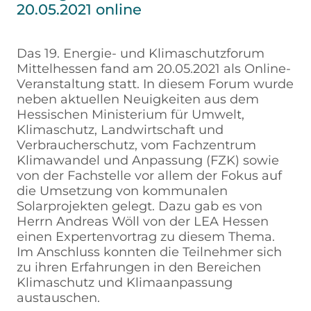
20.05.2021 online
Das 19. Energie- und Klimaschutzforum
Mittelhessen fand am 20.05.2021 als Online-
Veranstaltung statt. In diesem Forum wurde
neben aktuellen Neuigkeiten aus dem
Hessischen Ministerium für Umwelt,
Klimaschutz, Landwirtschaft und
Verbraucherschutz, vom Fachzentrum
Klimawandel und Anpassung (FZK) sowie
von der Fachstelle vor allem der Fokus auf
die Umsetzung von kommunalen
Solarprojekten gelegt. Dazu gab es von
Herrn Andreas Wöll von der LEA Hessen
einen Expertenvortrag zu diesem Thema.
Im Anschluss konnten die Teilnehmer sich
zu ihren Erfahrungen in den Bereichen
Klimaschutz und Klimaanpassung
austauschen.