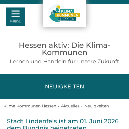
Menü
Hessen aktiv: Die Klima-
Kommunen
Lernen und Handeln für unsere Zukunft
NEUIGKEITEN
Klima Kommunen Hessen
•
Aktuelles
•
Neuigkeiten
Stadt Lindenfels ist am 01. Juni 2026
dem Bündnis beigetreten