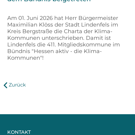
Am 01. Juni 2026 hat Herr Bürgermeister
Maximilian Klöss der Stadt Lindenfels im
Kreis Bergstraße die Charta der Klima-
Kommunen unterschrieben. Damit ist
Lindenfels die 411. Mitgliedskommune im
Bündnis "Hessen aktiv - die Klima-
Kommunen"!
Zurück
KONTAKT