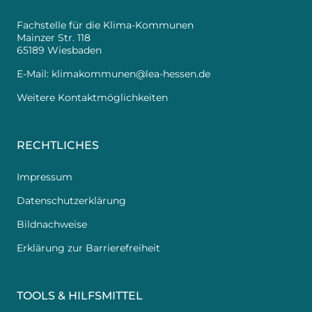
Fachstelle für die Klima-Kommunen
Mainzer Str. 118
65189 Wiesbaden
E-Mail:
klimakommunen@lea-hessen.de
Weitere Kontaktmöglichkeiten
RECHTLICHES
Impressum
Datenschutzerklärung
Bildnachweise
Erklärung zur Barrierefreiheit
TOOLS & HILFSMITTEL