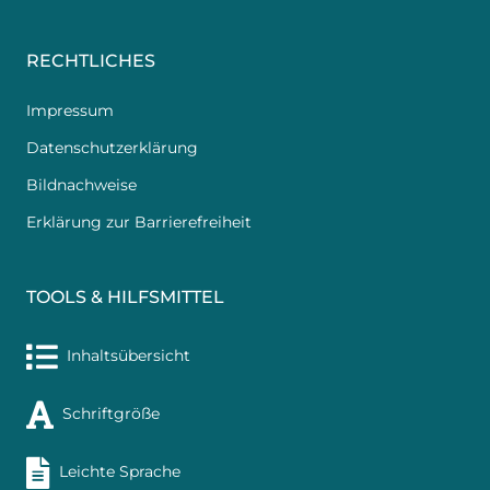
RECHTLICHES
Impressum
Datenschutzerklärung
Bildnachweise
Erklärung zur Barrierefreiheit
TOOLS & HILFSMITTEL
Inhaltsübersicht
Schriftgröße
Leichte Sprache