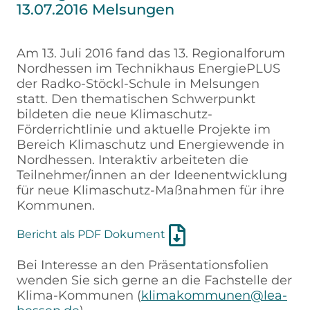
13.07.2016 Melsungen
Am 13. Juli 2016 fand das 13. Regionalforum
Nordhessen im Technikhaus EnergiePLUS
der Radko-Stöckl-Schule in Melsungen
statt. Den thematischen Schwerpunkt
bildeten die neue Klimaschutz-
Förderrichtlinie und aktuelle Projekte im
Bereich Klimaschutz und Energiewende in
Nordhessen. Interaktiv arbeiteten die
Teilnehmer/innen an der Ideenentwicklung
für neue Klimaschutz-Maßnahmen für ihre
Kommunen.
Bericht als PDF Dokument
Bei Interesse an den Präsentationsfolien
wenden Sie sich gerne an die Fachstelle der
Klima-Kommunen (
klimakommunen@lea-