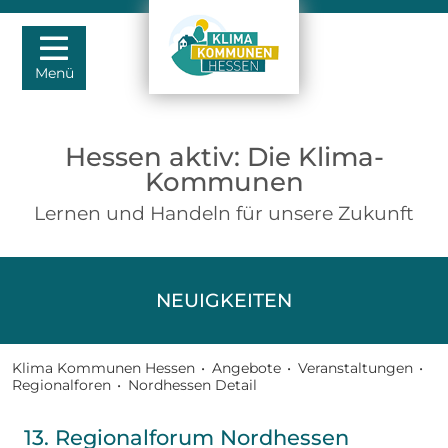
Menü
Hessen aktiv: Die Klima-
Kommunen
Lernen und Handeln für unsere Zukunft
NEUIGKEITEN
Klima Kommunen Hessen
•
Angebote
•
Veranstaltungen
•
Regionalforen
•
Nordhessen Detail
13. Regionalforum Nordhessen