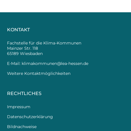
KONTAKT
Fachstelle für die Klima-Kommunen
Mainzer Str. 118
65189 Wiesbaden
E-Mail:
klimakommunen@lea-hessen.de
Weitere Kontaktmöglichkeiten
RECHTLICHES
Impressum
Datenschutzerklärung
Bildnachweise