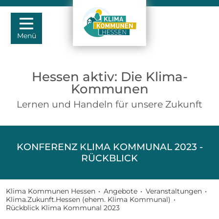
Menü
Hessen aktiv: Die Klima-
Kommunen
Lernen und Handeln für unsere Zukunft
KONFERENZ KLIMA KOMMUNAL 2023 -
RÜCKBLICK
Klima Kommunen Hessen
•
Angebote
•
Veranstaltungen
•
Klima.Zukunft.Hessen (ehem. Klima Kommunal)
•
Rückblick Klima Kommunal 2023