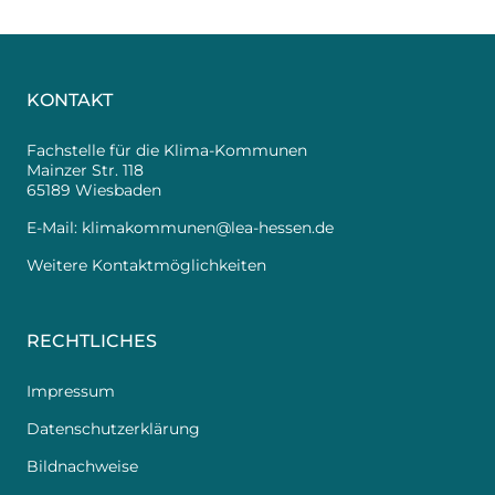
KONTAKT
Fachstelle für die Klima-Kommunen
Mainzer Str. 118
65189 Wiesbaden
E-Mail:
klimakommunen@lea-hessen.de
Weitere Kontaktmöglichkeiten
RECHTLICHES
Impressum
Datenschutzerklärung
Bildnachweise