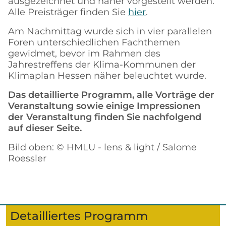
ausgezeichnet und näher vorgestellt werden.
Alle Preisträger finden Sie
hier
.
Am Nachmittag wurde sich in vier parallelen
Foren unterschiedlichen Fachthemen
gewidmet, bevor im Rahmen des
Jahrestreffens der Klima-Kommunen der
Klimaplan Hessen näher beleuchtet wurde.
Das detaillierte Programm, alle Vorträge der
Veranstaltung sowie einige Impressionen
der Veranstaltung finden Sie nachfolgend
auf dieser Seite.
Bild oben: © HMLU - lens & light / Salome
Roessler
Detailliertes Programm