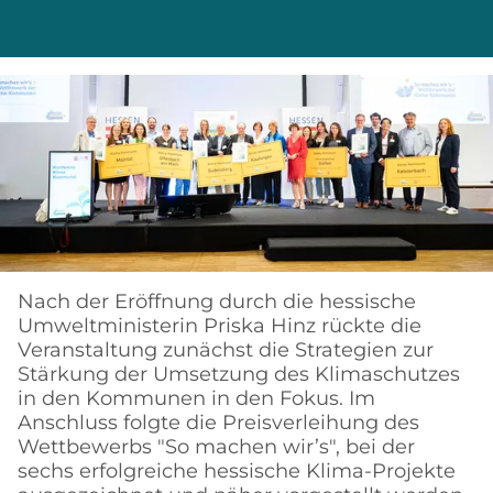
Nach der Eröffnung durch die hessische
Umweltministerin Priska Hinz rückte die
Veranstaltung zunächst die Strategien zur
Stärkung der Umsetzung des Klimaschutzes
in den Kommunen in den Fokus. Im
Anschluss folgte die Preisverleihung des
Wettbewerbs "So machen wir’s", bei der
sechs erfolgreiche hessische Klima-Projekte