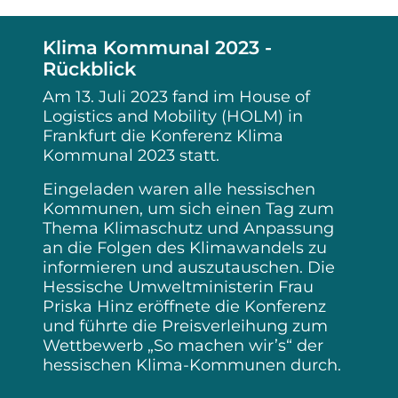
Klima Kommunal 2023 -
Rückblick
Am 13. Juli 2023 fand im House of
Logistics and Mobility (HOLM) in
Frankfurt die Konferenz Klima
Kommunal 2023 statt.
Eingeladen waren alle hessischen
Kommunen, um sich einen Tag zum
Thema Klimaschutz und Anpassung
an die Folgen des Klimawandels zu
informieren und auszutauschen. Die
Hessische Umweltministerin Frau
Priska Hinz eröffnete die Konferenz
und führte die Preisverleihung zum
Wettbewerb „So machen wir’s“ der
hessischen Klima-Kommunen durch.