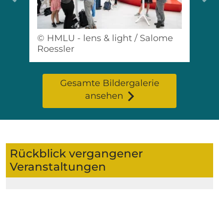
© HMLU - lens & light / Salome
Roessler
Gesamte Bildergalerie
ansehen
Rückblick vergangener
Veranstaltungen